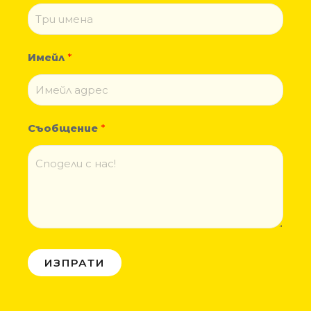
Имейл
*
Съобщение
*
ИЗПРАТИ