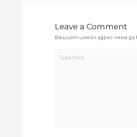
Leave a Comment
Вашият имейл адрес няма да 