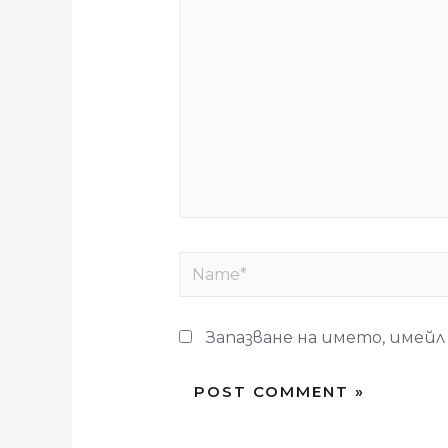
Запазване на името, имейл