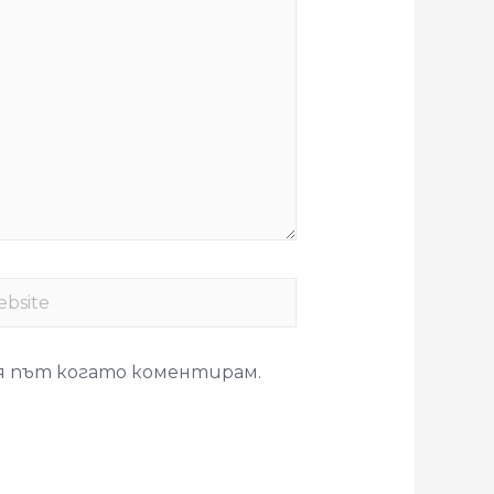
ия път когато коментирам.