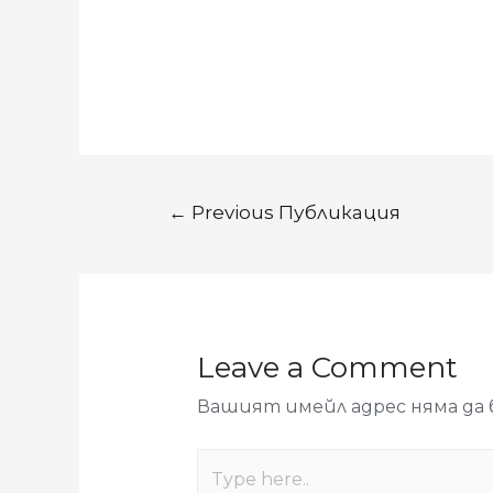
←
Previous Публикация
Leave a Comment
Вашият имейл адрес няма да 