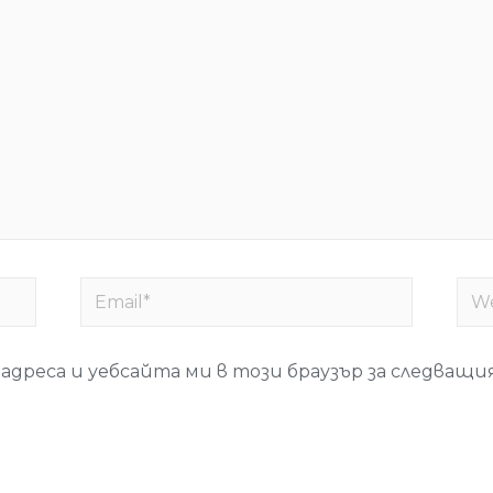
 адреса и уебсайта ми в този браузър за следващ